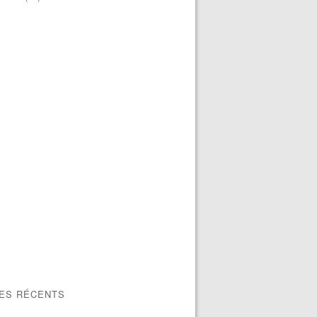
LES RÉCENTS