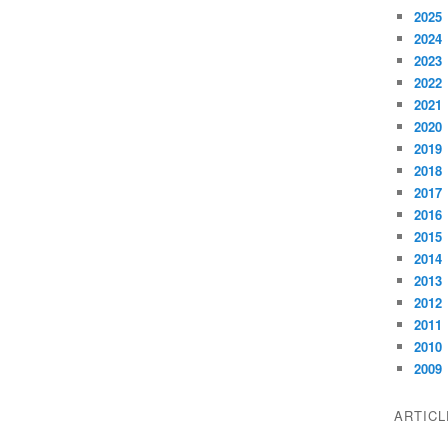
2025
2024
2023
2022
2021
2020
2019
2018
2017
2016
2015
2014
2013
2012
2011
2010
2009
ARTIC