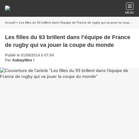
MENU
Accueil
» Les filles du 93 brillent dans l’équipe de France de rugby qui va jouer la coupe du monde
Les filles du 93 brillent dans l’équipe de France
de rugby qui va jouer la coupe du monde
Publié le 01/08/2014 à 07:04
Par
Aulnaylibre !