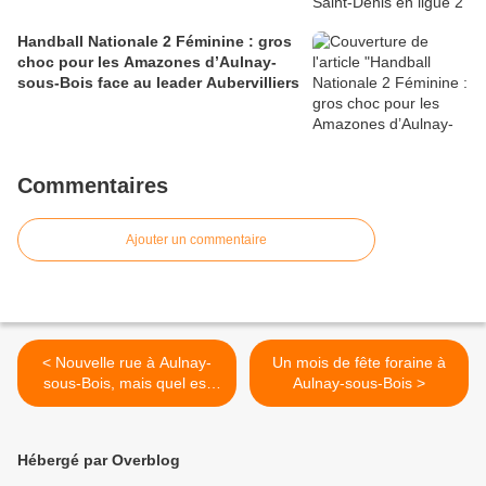
Handball Nationale 2 Féminine : gros
choc pour les Amazones d’Aulnay-
sous-Bois face au leader Aubervilliers
Commentaires
Ajouter un commentaire
< Nouvelle rue à Aulnay-
Un mois de fête foraine à
sous-Bois, mais quel est
Aulnay-sous-Bois >
son nom ?
Hébergé par Overblog