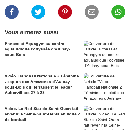
Vous aimerez aussi
Fitness et Aquagym au centre
aqualudique l’odyssée d’Aulnay-
sous-Bois
Vidéo. Handball Nationale 2 Féminine
: exploit des Amazones d’Aulnay-
sous-Bois qui terrassent le leader
Aubervilliers 27 à 23
Vidéo. Le Red Star de Saint-Ouen fait
revenir la Seine-Saint-Denis en ligue 2
de football