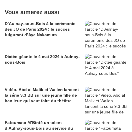
Vous aimerez aussi
D’Aulnay-sous-Bois à la cérémonie
des JO de Paris 2024 : le succès
fulgurant d’Aya Nakamura
Dictée géante le 4 mai 2024 à Aulnay-
sous-Bois
Vidéo. Abd al Malik et Wallen lancent
la série 9.3 BB sur une jeune fille de
banlieue qui veut faire du théâtre
Fatoumata M’Binté un talent
d’Aulnay-sous-Bois au service du