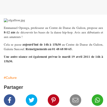
Emmanuel Oponga, professeur au Centre de Danse du Galion, propose aux
8-12 ans
de découvrir les bases de la danse hip-hop. Avis aux débutants et
aux amateurs !
aujourd'hui de 14h à 15h30
Cela se passe
au Centre de Danse du Galion,
Renseignements au 01 48 68 80 65.
Galerie Surcouf.
Une autre séance est également prévue le mardi 19 avril 2011 de 14h à
15h30
.
#Culture
Partager