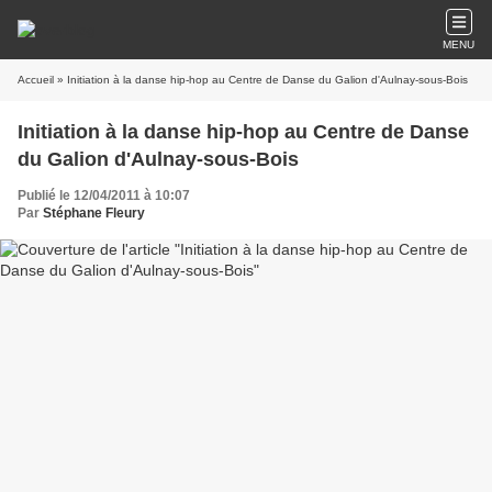
MENU
Accueil
» Initiation à la danse hip-hop au Centre de Danse du Galion d'Aulnay-sous-Bois
Initiation à la danse hip-hop au Centre de Danse
du Galion d'Aulnay-sous-Bois
Publié le 12/04/2011 à 10:07
Par
Stéphane Fleury