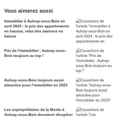
Vous aimerez aussi
Immobilier à Aulnay-sous-Bois en
avril 2024 : le prix des appartements
en hausse, celui des maisons en
baisse
Prix de l’immobilier : Aulnay-sous-
Bois toujours au top !
Aulnay-sous-Bois toujours aussi
attractive pour l’immobilier en 2023
Les copropriétaires de la Morée à
Aulnay-sous-Bois devraient récupérer