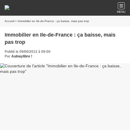
MENU
Accueil
» Immobilier en Ile-de-France : ça baisse, mais pas trop
Immobilier en Ile-de-France : ça baisse, mais
pas trop
Publié le 09/06/2012 à 09:00
Par
Aulnaylibre !