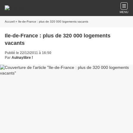
MENU
Accueil
» Ile-de-France : plus de 320 000 logements vacants
Ile-de-France : plus de 320 000 logements
vacants
Publié le 22/12/2011 à 16:50
Par
Aulnaylibre !