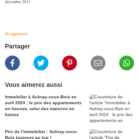
décembre 2011
#Logement
Partager
Vous aimerez aussi
Immobilier à Aulnay-sous-Bois en
avril 2024 : le prix des appartements
en hausse, celui des maisons en
baisse
Prix de l’immobilier : Aulnay-sous-
Bois toujours au top !