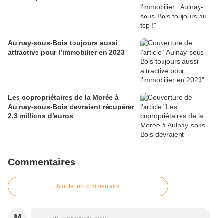
Aulnay-sous-Bois toujours aussi
attractive pour l’immobilier en 2023
Les copropriétaires de la Morée à
Aulnay-sous-Bois devraient récupérer
2,3 millions d’euros
Commentaires
Ajouter un commentaire
M