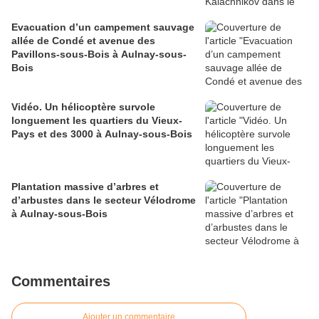
Evacuation d’un campement sauvage
allée de Condé et avenue des
Pavillons-sous-Bois à Aulnay-sous-
Bois
Vidéo. Un hélicoptère survole
longuement les quartiers du Vieux-
Pays et des 3000 à Aulnay-sous-Bois
Plantation massive d’arbres et
d’arbustes dans le secteur Vélodrome
à Aulnay-sous-Bois
Commentaires
Ajouter un commentaire