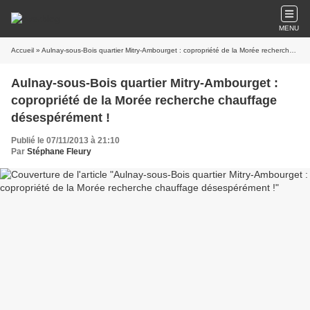
MENU
Accueil
» Aulnay-sous-Bois quartier Mitry-Ambourget : copropriété de la Morée recherche chauffage désespérément !
Aulnay-sous-Bois quartier Mitry-Ambourget :
copropriété de la Morée recherche chauffage
désespérément !
Publié le 07/11/2013 à 21:10
Par
Stéphane Fleury