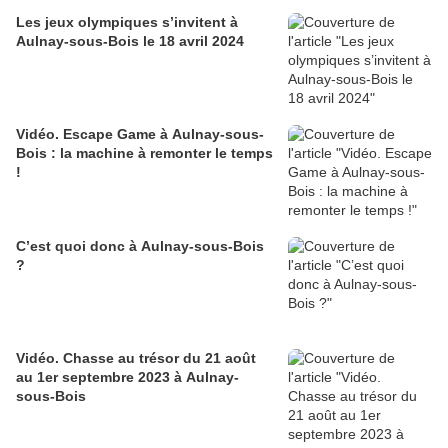
Les jeux olympiques s’invitent à
Aulnay-sous-Bois le 18 avril 2024
Vidéo. Escape Game à Aulnay-sous-
Bois : la machine à remonter le temps
!
C’est quoi donc à Aulnay-sous-Bois
?
Vidéo. Chasse au trésor du 21 août
au 1er septembre 2023 à Aulnay-
sous-Bois