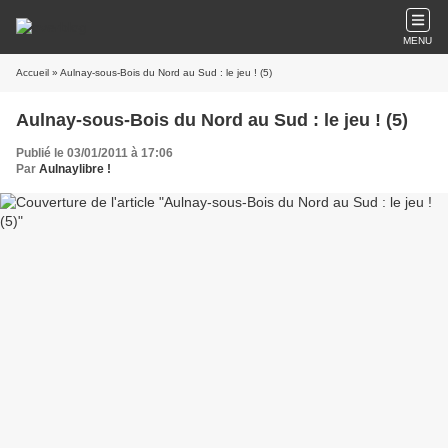
MENU
Accueil
» Aulnay-sous-Bois du Nord au Sud : le jeu ! (5)
Aulnay-sous-Bois du Nord au Sud : le jeu ! (5)
Publié le 03/01/2011 à 17:06
Par
Aulnaylibre !