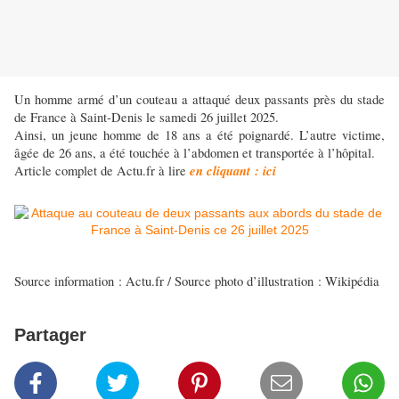
Un homme armé d’un couteau a attaqué deux passants près du stade
de France à Saint-Denis le samedi 26 juillet 2025.
Ainsi, un jeune homme de 18 ans a été poignardé. L’autre victime,
âgée de 26 ans, a été touchée à l’abdomen et transportée à l’hôpital.
en cliquant : ici
Article complet de Actu.fr à lire
Source information : Actu.fr / Source photo d’illustration : Wikipédia
Partager