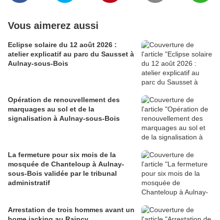
Vous aimerez aussi
Eclipse solaire du 12 août 2026 :
atelier explicatif au parc du Sausset à
Aulnay-sous-Bois
Opération de renouvellement des
marquages au sol et de la
signalisation à Aulnay-sous-Bois
La fermeture pour six mois de la
mosquée de Chanteloup à Aulnay-
sous-Bois validée par le tribunal
administratif
Arrestation de trois hommes avant un
home jacking au Raincy