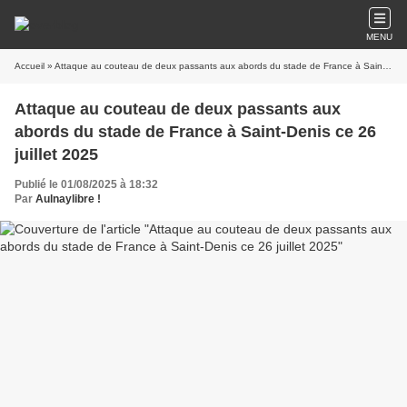
MENU
Accueil
» Attaque au couteau de deux passants aux abords du stade de France à Saint-Denis ce 26 juillet 2025
Attaque au couteau de deux passants aux
abords du stade de France à Saint-Denis ce 26
juillet 2025
Publié le 01/08/2025 à 18:32
Par
Aulnaylibre !