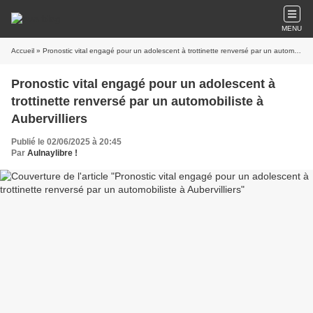
MENU
Accueil
» Pronostic vital engagé pour un adolescent à trottinette renversé par un automobiliste à Aubervilliers
Pronostic vital engagé pour un adolescent à
trottinette renversé par un automobiliste à
Aubervilliers
Publié le 02/06/2025 à 20:45
Par
Aulnaylibre !