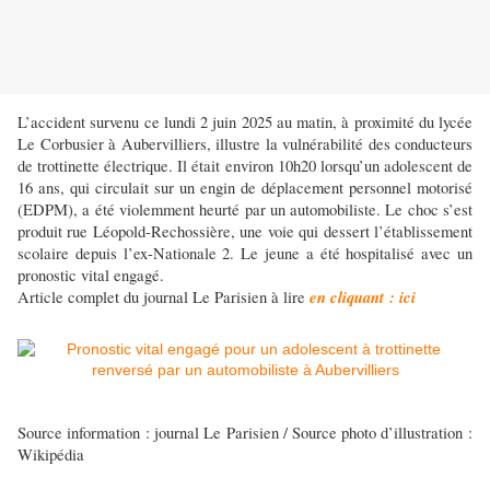
L’accident survenu ce lundi 2 juin 2025 au matin, à proximité du lycée
Le Corbusier à Aubervilliers, illustre la vulnérabilité des conducteurs
de trottinette électrique. Il était environ 10h20 lorsqu’un adolescent de
16 ans, qui circulait sur un engin de déplacement personnel motorisé
(EDPM), a été violemment heurté par un automobiliste. Le choc s’est
produit rue Léopold-Rechossière, une voie qui dessert l’établissement
scolaire depuis l’ex-Nationale 2. Le jeune a été hospitalisé avec un
pronostic vital engagé.
en cliquant : ici
Article complet du journal Le Parisien à lire
Source information : journal Le Parisien / Source photo d’illustration :
Wikipédia