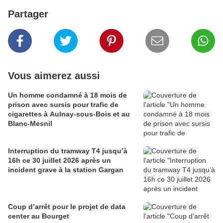
Partager
Vous aimerez aussi
Un homme condamné à 18 mois de
prison avec sursis pour trafic de
cigarettes à Aulnay-sous-Bois et au
Blanc-Mesnil
Interruption du tramway T4 jusqu’à
16h ce 30 juillet 2026 après un
incident grave à la station Gargan
Coup d’arrêt pour le projet de data
center au Bourget