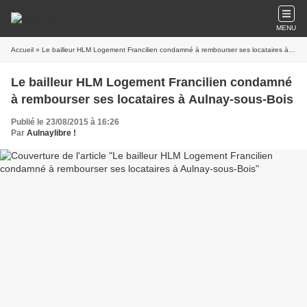
MENU
Accueil
» Le bailleur HLM Logement Francilien condamné à rembourser ses locataires à Aulnay-sous-Bois
Le bailleur HLM Logement Francilien condamné
à rembourser ses locataires à Aulnay-sous-Bois
Publié le 23/08/2015 à 16:26
Par
Aulnaylibre !