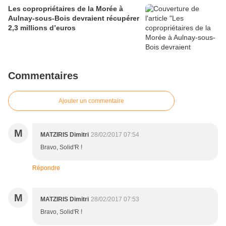
Les copropriétaires de la Morée à
Aulnay-sous-Bois devraient récupérer
2,3 millions d’euros
Commentaires
Ajouter un commentaire
M
MATZIRIS Dimitri
28/02/2017 07:54
Bravo, Solid'R !
Répondre
M
MATZIRIS Dimitri
28/02/2017 07:53
Bravo, Solid'R !