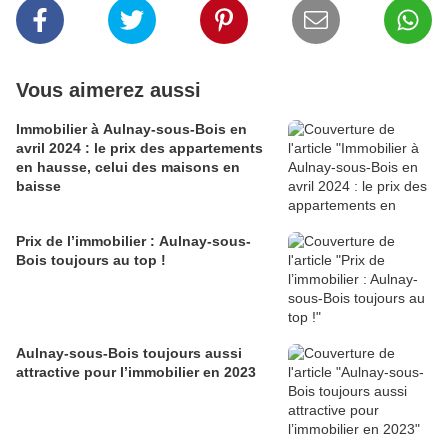
Vous aimerez aussi
Immobilier à Aulnay-sous-Bois en
avril 2024 : le prix des appartements
en hausse, celui des maisons en
baisse
Prix de l’immobilier : Aulnay-sous-
Bois toujours au top !
Aulnay-sous-Bois toujours aussi
attractive pour l’immobilier en 2023